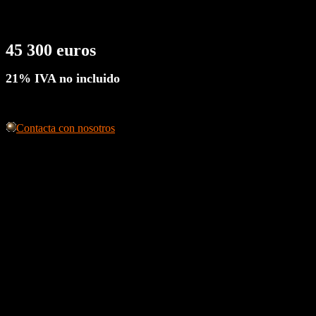
45 300 euros
21% IVA no incluido
Contacta con nosotros