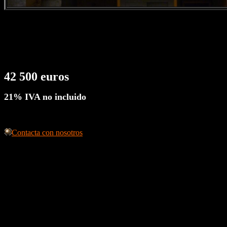
42
500 euros
21% IVA no incluido
Contacta con nosotros